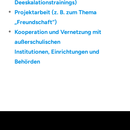
Deeskalationstrainings)
Projektarbeit (z. B. zum Thema
„Freundschaft“)
Kooperation und Vernetzung mit
außerschulischen
Institutionen, Einrichtungen und
Behörden