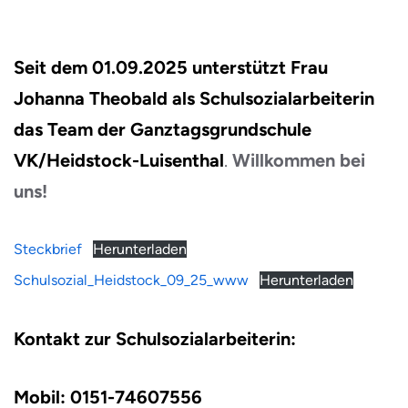
Seit dem 01.09.2025 unterstützt Frau
Johanna Theobald als Schulsozialarbeiterin
das Team der Ganztagsgrundschule
VK/Heidstock-Luisenthal
.
Willkommen bei
uns!
Steckbrief
Herunterladen
Schulsozial_Heidstock_09_25_www
Herunterladen
Kontakt zur Schulsozialarbeiterin:
Mobil: 0151-74607556