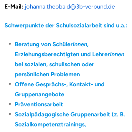
E-Mail:
johanna.theobald@3b-verbund.de
Schwerpunkte der Schulsozialarbeit sind u.a.:
Beratung von Schüler
innen,
Erziehungsberechtigten und Lehrer
innen
bei sozialen, schulischen oder
persönlichen Problemen
Offene Gesprächs-, Kontakt- und
Gruppenangebote
Präventionsarbeit
Sozialpädagogische Gruppenarbeit (z. B.
Sozialkompetenztrainings,