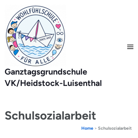
Ganztagsgrundschule
VK/Heidstock-Luisenthal
Schulsozialarbeit
Home
>
Schulsozialarbeit