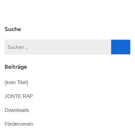
Suche
Suchen
nach:
Beiträge
(kein Titel)
JONTE RAP
Downloads
Förderverein