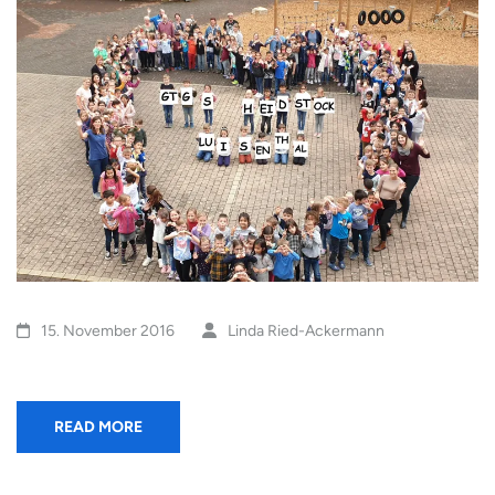
15. November 2016
Linda Ried-Ackermann
READ MORE