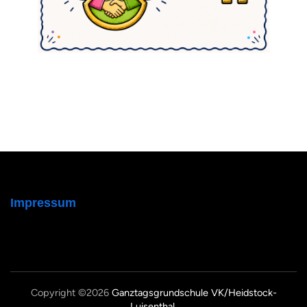
Impressum
Copyright ©2026
Ganztagsgrundschule VK/Heidstock-
Luisenthal
.