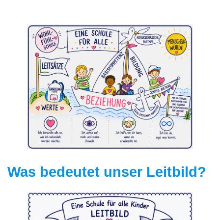
Was bedeutet unser Leitbild?